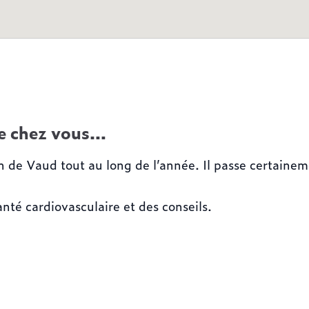
de chez vous…
on de Vaud tout au long de l’année. Il passe certaine
nté cardiovasculaire et des conseils.