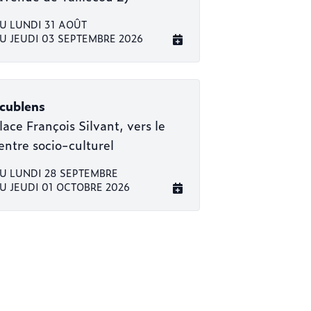
U LUNDI 31 AOÛT
U JEUDI 03 SEPTEMBRE 2026
cublens
lace François Silvant, vers le
entre socio-culturel
U LUNDI 28 SEPTEMBRE
U JEUDI 01 OCTOBRE 2026