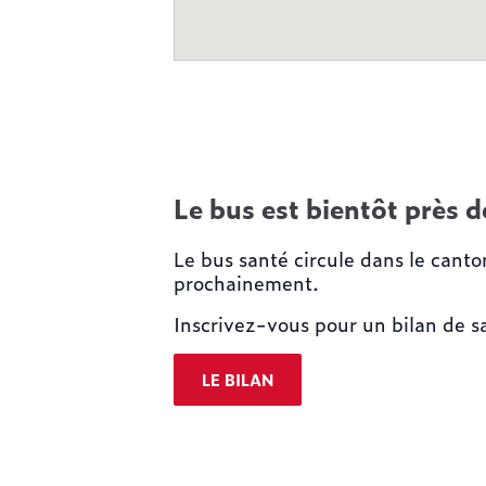
Le bus est bientôt près 
Le bus santé circule dans le cant
prochainement.
Inscrivez-vous pour un bilan de sa
LE BILAN