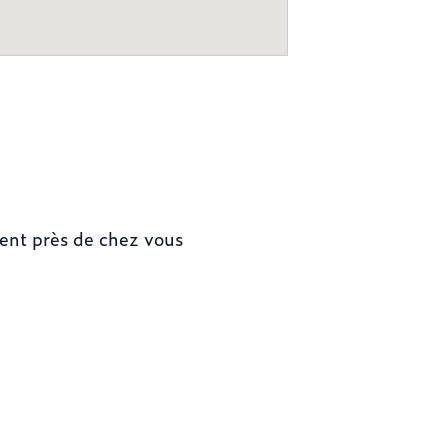
ment près de chez vous